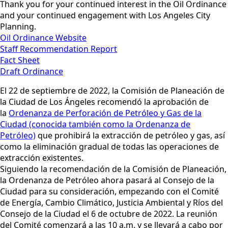
Thank you for your continued interest in the Oil Ordinance
and your continued engagement with Los Angeles City
Planning.
Oil Ordinance Website
Staff Recommendation Report
Fact Sheet
Draft Ordinance
El 22 de septiembre de 2022, la Comisión de Planeación de
la Ciudad de Los Ángeles recomendó la aprobación de
la
Ordenanza de Perforación de Petróleo y Gas de la
Ciudad (conocida también como la Ordenanza de
Petróleo)
que prohibirá la extracción de petróleo y gas, así
como la eliminación gradual de todas las operaciones de
extracción existentes.
Siguiendo la recomendación de la Comisión de Planeación,
la Ordenanza de Petróleo ahora pasará al Consejo de la
Ciudad para su consideración, empezando con el Comité
de Energía, Cambio Climático, Justicia Ambiental y Ríos del
Consejo de la Ciudad el 6 de octubre de 2022. La reunión
del Comité comenzará a las 10 a.m. y se llevará a cabo por