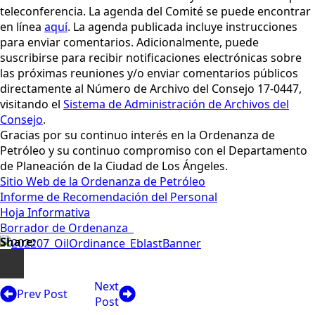
teleconferencia. La agenda del Comité se puede encontrar
en línea
aquí
. La agenda publicada incluye instrucciones
para enviar comentarios. Adicionalmente, puede
suscribirse para recibir notificaciones electrónicas sobre
las próximas reuniones y/o enviar comentarios públicos
directamente al Número de Archivo del Consejo 17-0447,
visitando el
Sistema de Administración de Archivos del
Consejo
.
Gracias por su continuo interés en la Ordenanza de
Petróleo y su continuo compromiso con el Departamento
de Planeación de la Ciudad de Los Ángeles.
Sitio Web de la Ordenanza de Petróleo
Informe de Recomendación del Personal
Hoja Informativa
Borrador de Ordenanza
Share:
Next
Prev Post
Post