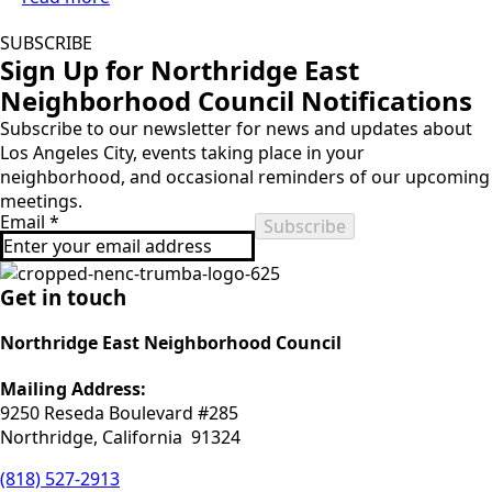
SUBSCRIBE
Sign Up for Northridge East
Neighborhood Council Notifications
Subscribe to our newsletter for news and updates about
Los Angeles City, events taking place in your
neighborhood, and occasional reminders of our upcoming
meetings.
Email
*
Subscribe
Get in touch
Northridge East Neighborhood Council
Mailing Address:
9250 Reseda Boulevard #285
Northridge, California 91324
(818) 527-2913