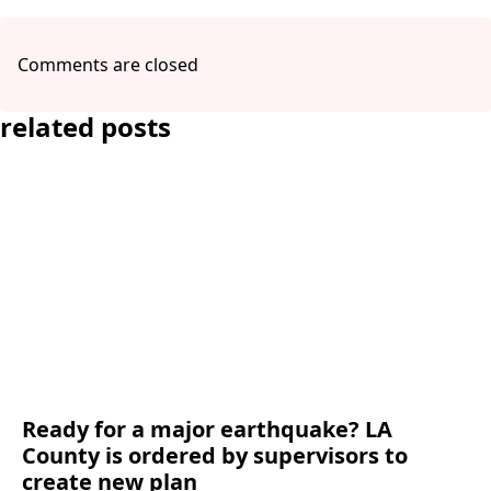
Comments are closed
related posts
Ready for a major earthquake? LA
County is ordered by supervisors to
create new plan