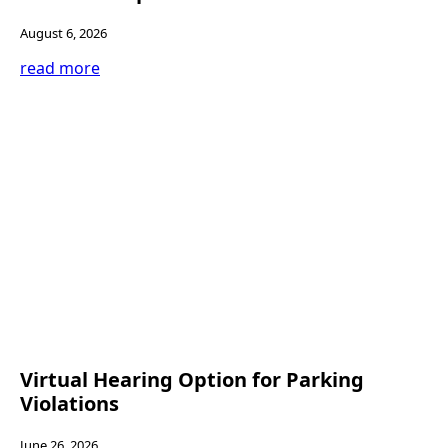
August 6, 2026
read more
Virtual Hearing Option for Parking
Violations
June 26, 2026