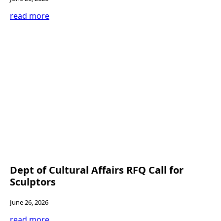
read more
Dept of Cultural Affairs RFQ Call for
Sculptors
June 26, 2026
read more