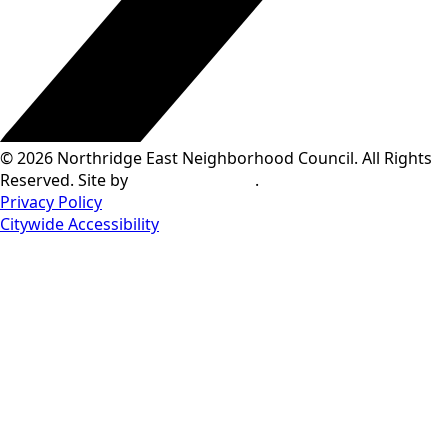
© 2026 Northridge East Neighborhood Council. All Rights
Reserved. Site by
Concept To Web
.
Privacy Policy
Citywide Accessibility